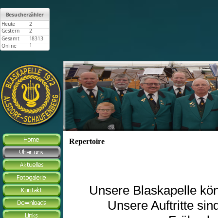
Repertoire
Unsere Blaskapelle kön
Unsere Auftritte si